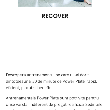
RECOVER
Descopera antrenamentul pe care ti l-ai dorit
dintotdeauna: 30 de minute de Power Plate: rapid,
eficient, placut si benefic.
Antrenamentele Power Plate sunt potrivite pentru
orice varsta, indiferent de pregatirea fizica. Sedintele