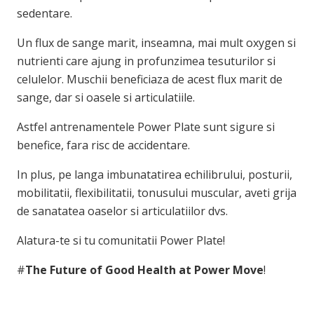
sedentare.
Un flux de sange marit, inseamna, mai mult oxygen si
nutrienti care ajung in profunzimea tesuturilor si
celulelor. Muschii beneficiaza de acest flux marit de
sange, dar si oasele si articulatiile.
Astfel antrenamentele Power Plate sunt sigure si
benefice, fara risc de accidentare.
In plus, pe langa imbunatatirea echilibrului, posturii,
mobilitatii, flexibilitatii, tonusului muscular, aveti grija
de sanatatea oaselor si articulatiilor dvs.
Alatura-te si tu comunitatii Power Plate!
#
The Future of Good Health at Power Move
!