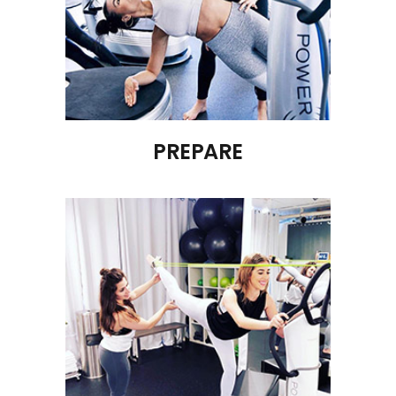
PREPARE